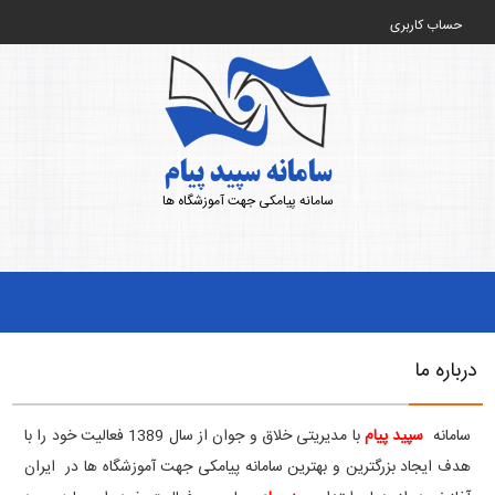
حساب کاربری
سامانه سپید پیام
سامانه پیامکی جهت آموزشگاه ها
درباره ما
سامانه
سپید پیام
با مدیریتی خلاق و جوان از سال 1389 فعالیت خود را با
هدف ایجاد بزرگترین و بهترین سامانه پیامکی جهت آموزشگاه ها در ایران