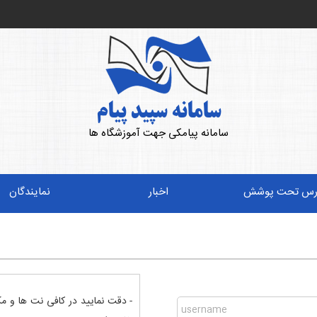
سامانه سپید پیام
سامانه پیامکی جهت آموزشگاه ها
رس تحت پوشش
اخبار
نمایندگان
- دقت نمایید در کافی نت ها و م