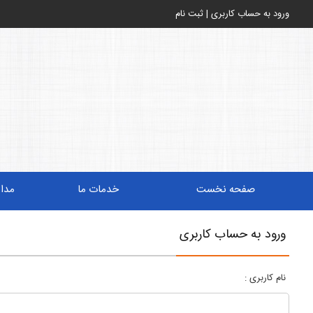
ورود به حساب کاربری
|
ثبت نام
صفحه نخست
خدمات ما
مدا
ورود به حساب کاربری
نام کاربری :