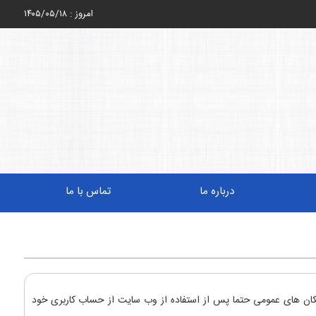
امروز : ۱۴۰۵/۰۵/۱۸
درباره ما
تماس با ما
کان های عمومی حتما پس از استفاده از وب سایت از حساب کاربری خود