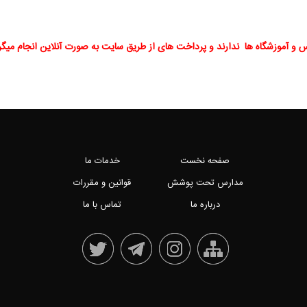
رس و آموزشگاه ها ندارند و پرداخت های از طریق سایت به صورت آنلاین انجام میگر
صفحه نخست
خدمات ما
مدارس تحت پوشش
قوانین و مقررات
درباره ما
تماس با ما