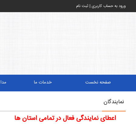
ورود به حساب کاربری
|
ثبت نام
صفحه نخست
خدمات ما
مدا
نمایندگان
اعطای نمایندگی فعال در تمامی استان ها