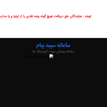
توجه : نمایندگان حق دریافت هیچ گونه وجه نقدی را از اولیا و یا مدا
سامانه سپید پیام
سامانه پیامکی جهت آموزشگاه ها