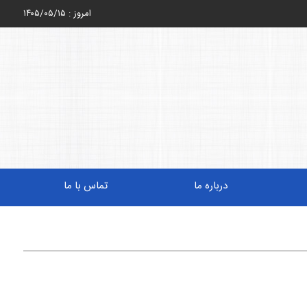
امروز : ۱۴۰۵/۰۵/۱۵
درباره ما
تماس با ما