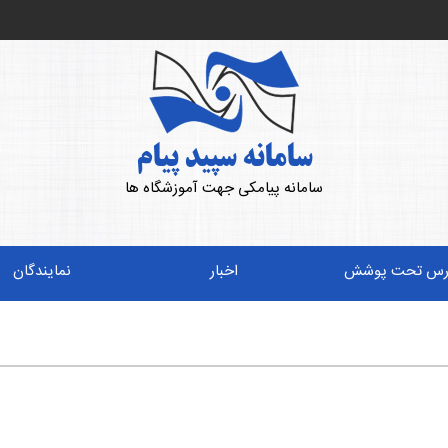
سامانه سپید پیام
سامانه پیامکی جهت آموزشگاه ها
رس تحت پوشش
اخبار
نمایندگان