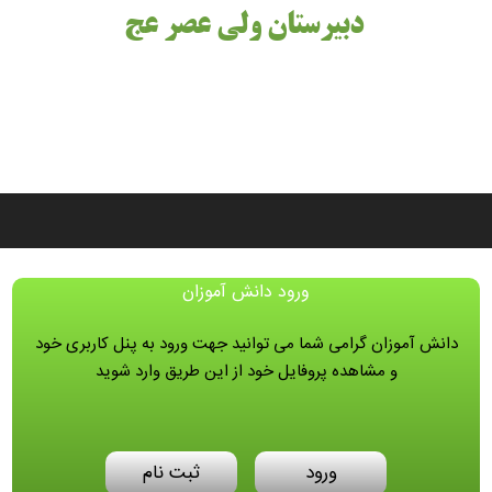
دبیرستان ولی عصر عج
ورود دانش آموزان
دانش آموزان گرامی شما می توانید جهت ورود به پنل کاربری خود
و مشاهده پروفایل خود از این طریق وارد شوید
ورود
ثبت نام