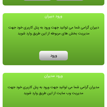
ورود دبیران
دبیران گرامی شما می توانید جهت ورود به پنل کاربری خود جهت
مدیریت بخش های مربوطه از این طریق وارد شوید
ورود
ورود مدیران
مدیران گرامی شما می توانید جهت ورود به پنل کاربری خود جهت
مدیریت وب سایت از این طریق وارد شوید