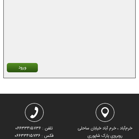
ورود
خرم‌آباد ، خرم آباد خیابان ساحلی
تلفن : ۰۶۶۳۳۴۱۵۷۳۶
روبروی پارک شاپوری
فکس : ۰۶۶۳۳۴۱۵۷۳۶