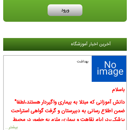
ورود
آخرین اخبار آموزشگاه
بهداشت
باسلام
دانش آموزانی که مبتلا به بیماری واگیردار هستند،لطفا"
ضمن اطلاع رسانی به دبیرستان و گرفت گواهی استراحت
پزشکی،در ایام نقاهت و بیماری ملزم به حضور در محیط
بیشتر...
مدرسه نمیباشند.