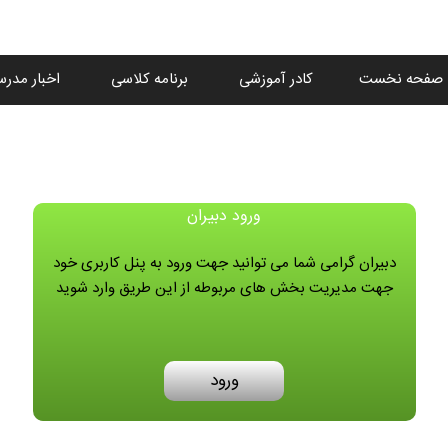
صفحه نخست
کادر آموزشی
برنامه کلاسی
اخبار مدرس
ورود دبیران
دبیران گرامی شما می توانید جهت ورود به پنل کاربری خود
جهت مدیریت بخش های مربوطه از این طریق وارد شوید
ورود