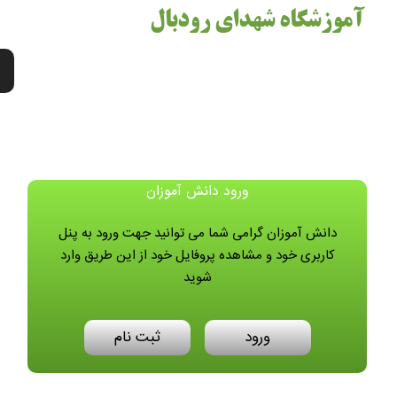
آموزشگاه شهدای رودبال
ورود دانش آموزان
دانش آموزان گرامی شما می توانید جهت ورود به پنل
کاربری خود و مشاهده پروفایل خود از این طریق وارد
شوید
ورود
ثبت نام