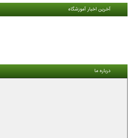
آخرین اخبار آموزشگاه
درباره ما