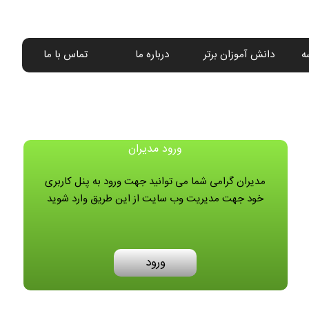
ه
دانش آموزان برتر
درباره ما
تماس با ما
ورود مدیران
مدیران گرامی شما می توانید جهت ورود به پنل کاربری
خود جهت مدیریت وب سایت از این طریق وارد شوید
ورود