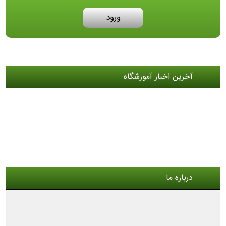
ورود
آخرین اخبار آموزشگاه
درباره ما