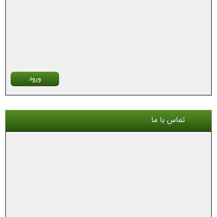
ورود
تماس با ما