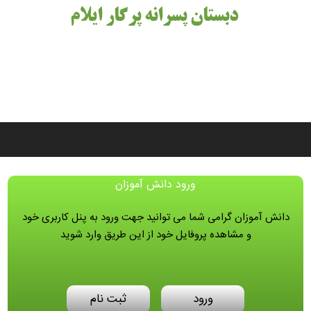
دبستان پسرانه پرگار ایلام
ورود دانش آموزان
دانش آموزان گرامی شما می توانید جهت ورود به پنل کاربری خود
و مشاهده پروفایل خود از این طریق وارد شوید
ورود
ثبت نام