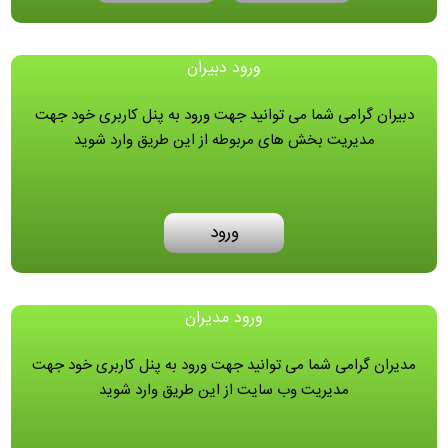
ورود دبیران
دبیران گرامی شما می توانید جهت ورود به پنل کاربری خود جهت
مدیریت بخش های مربوطه از این طریق وارد شوید
ورود
ورود مدیران
مدیران گرامی شما می توانید جهت ورود به پنل کاربری خود جهت
مدیریت وب سایت از این طریق وارد شوید