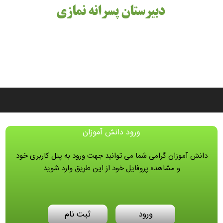
دبیرستان پسرانه نمازی
ورود دانش آموزان
دانش آموزان گرامی شما می توانید جهت ورود به پنل کاربری خود
و مشاهده پروفایل خود از این طریق وارد شوید
ورود
ثبت نام