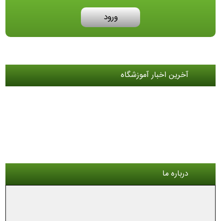
ورود
آخرین اخبار آموزشگاه
درباره ما