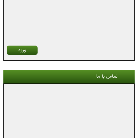
ورود
تماس با ما