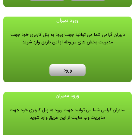
ورود دبیران
دبیران گرامی شما می توانید جهت ورود به پنل کاربری خود جهت
مدیریت بخش های مربوطه از این طریق وارد شوید
ورود
ورود مدیران
مدیران گرامی شما می توانید جهت ورود به پنل کاربری خود جهت
مدیریت وب سایت از این طریق وارد شوید