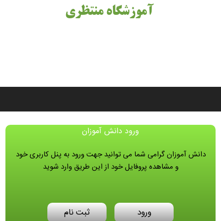
آموزشگاه منتظری
ورود دانش آموزان
دانش آموزان گرامی شما می توانید جهت ورود به پنل کاربری خود
و مشاهده پروفایل خود از این طریق وارد شوید
ورود
ثبت نام