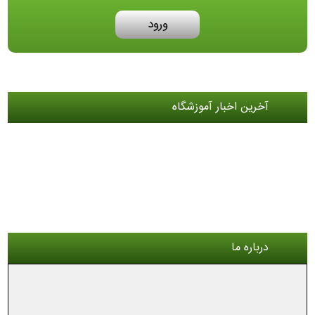
ورود
آخرین اخبار آموزشگاه
درباره ما