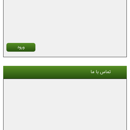
ورود
تماس با ما