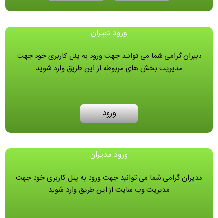
ورود دبیران
دبیران گرامی شما می توانید جهت ورود به پنل کاربری خود جهت
مدیریت بخش های مربوطه از این طریق وارد شوید
ورود
ورود مدیران
مدیران گرامی شما می توانید جهت ورود به پنل کاربری خود جهت
مدیریت وب سایت از این طریق وارد شوید