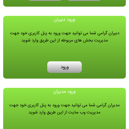
ورود دبیران
دبیران گرامی شما می توانید جهت ورود به پنل کاربری خود جهت
مدیریت بخش های مربوطه از این طریق وارد شوید
ورود
ورود مدیران
مدیران گرامی شما می توانید جهت ورود به پنل کاربری خود جهت
مدیریت وب سایت از این طریق وارد شوید