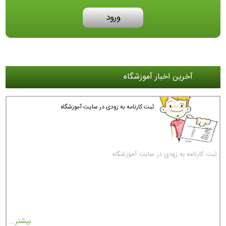
ورود
آخرین اخبار آموزشگاه
ثبت کارنامه به زودی در سایت آموزشگاه
ثبت کارنامه به زودی در سایت آموزشگاه
بیشتر...