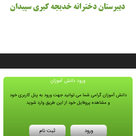
دبیرستان دخترانه خدیجه کبری سپیدان
ورود دانش آموزان
دانش آموزان گرامی شما می توانید جهت ورود به پنل کاربری خود
و مشاهده پروفایل خود از این طریق وارد شوید
ورود
ثبت نام