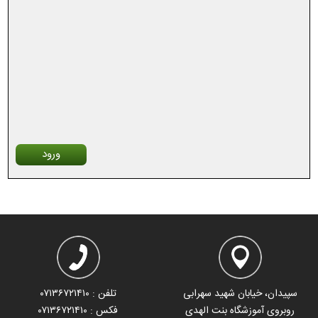
ورود
سپیدان، خیابان شهید سهرابی
تلفن : ۰۷۱۳۶۷۲۱۴۱۰
روبروی آموزشگاه بنت الهدی
فکس : ۰۷۱۳۶۷۲۱۴۱۰