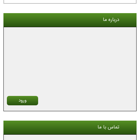
درباره ما
ورود
تماس با ما