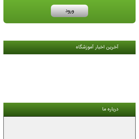
ورود
آخرین اخبار آموزشگاه
درباره ما