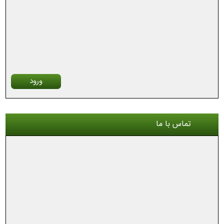
ورود
تماس با ما