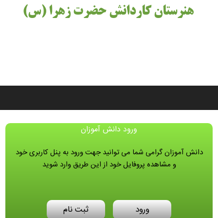
هنرستان کاردانش حضرت زهرا (س)
ورود دانش آموزان
دانش آموزان گرامی شما می توانید جهت ورود به پنل کاربری خود
و مشاهده پروفایل خود از این طریق وارد شوید
ورود
ثبت نام