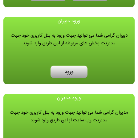
ورود دبیران
دبیران گرامی شما می توانید جهت ورود به پنل کاربری خود جهت
مدیریت بخش های مربوطه از این طریق وارد شوید
ورود
ورود مدیران
مدیران گرامی شما می توانید جهت ورود به پنل کاربری خود جهت
مدیریت وب سایت از این طریق وارد شوید