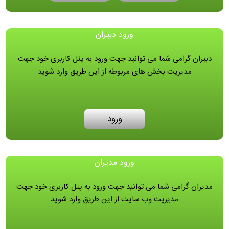
ورود دبیران
دبیران گرامی شما می توانید جهت ورود به پنل کاربری خود جهت
مدیریت بخش های مربوطه از این طریق وارد شوید
ورود
ورود مدیران
مدیران گرامی شما می توانید جهت ورود به پنل کاربری خود جهت
مدیریت وب سایت از این طریق وارد شوید