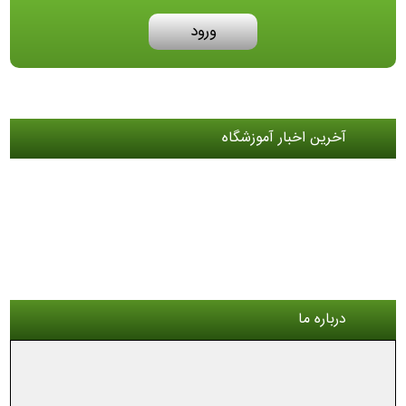
ورود
آخرین اخبار آموزشگاه
درباره ما