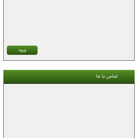
ورود
تماس با ما