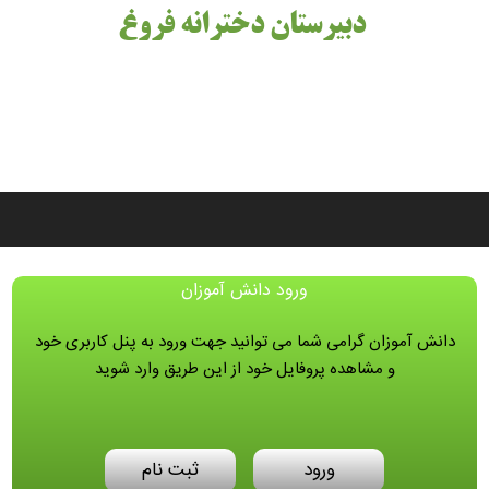
دبیرستان دخترانه فروغ
ورود دانش آموزان
دانش آموزان گرامی شما می توانید جهت ورود به پنل کاربری خود
و مشاهده پروفایل خود از این طریق وارد شوید
ورود
ثبت نام