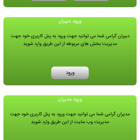
ورود دبیران
دبیران گرامی شما می توانید جهت ورود به پنل کاربری خود جهت
مدیریت بخش های مربوطه از این طریق وارد شوید
ورود
ورود مدیران
مدیران گرامی شما می توانید جهت ورود به پنل کاربری خود جهت
مدیریت وب سایت از این طریق وارد شوید