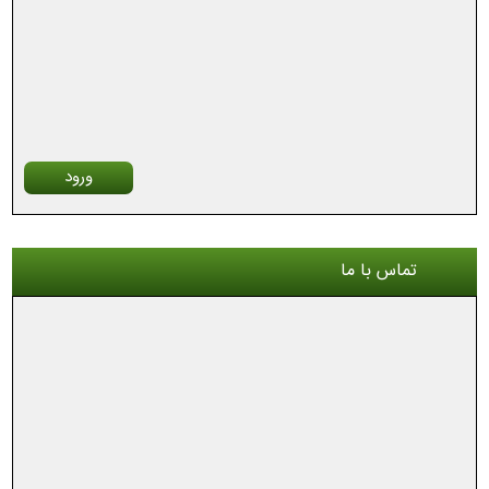
ورود
تماس با ما