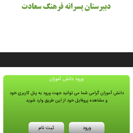
دبیرستان پسرانه فرهنگ سعادت
ورود دانش آموزان
دانش آموزان گرامی شما می توانید جهت ورود به پنل کاربری خود
و مشاهده پروفایل خود از این طریق وارد شوید
ورود
ثبت نام