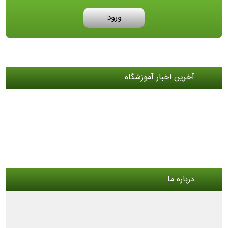
ورود
آخرین اخبار آموزشگاه
درباره ما