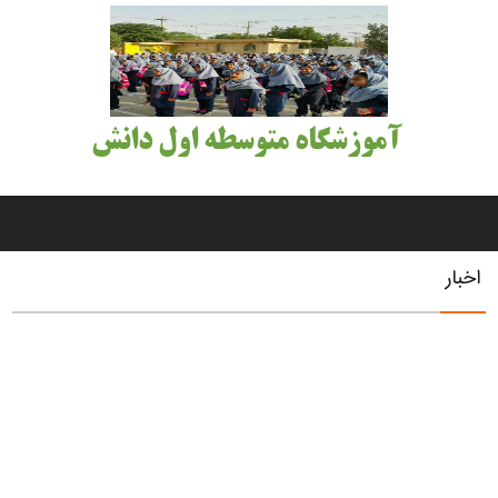
آموزشگاه متوسطه اول دانش
اخبار