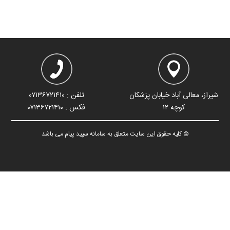
شیراز، معالی آباد خیابان پزشکان
تلفن : ۰۷۱۳۶۷۲۱۴۱۰
کوچه ۱۲
فکس : ۰۷۱۳۶۷۲۱۴۱۰
© کلیه حقوق این سایت متعلق به سامانه سپید پیام می باشد