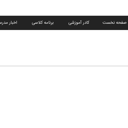
صفحه نخست
کادر آموزشی
برنامه کلاسی
اخبار مدرس