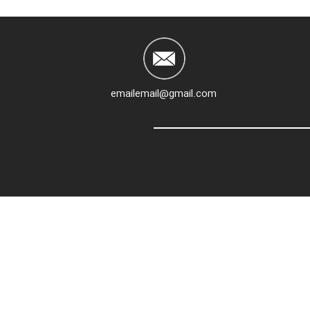
emailemail@gmail.com