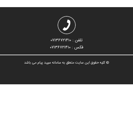
تلفن : ۰۷۱۳۶۷۲۱۴۱۰
فکس : ۰۷۱۳۶۷۲۱۴۱۰
© کلیه حقوق این سایت متعلق به سامانه سپید پیام می باشد