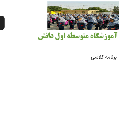
آموزشگاه متوسطه اول دانش
برنامه کلاسی