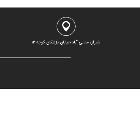
شیراز، معالی آباد خیابان پزشکان کوچه ۱۲