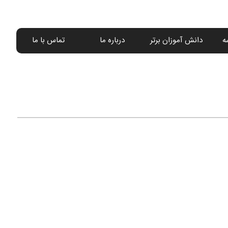
ه
دانش آموزان برتر
درباره ما
تماس با ما