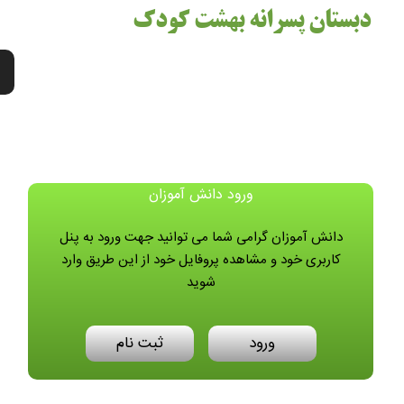
دبستان پسرانه بهشت کودک
ورود دانش آموزان
دانش آموزان گرامی شما می توانید جهت ورود به پنل
کاربری خود و مشاهده پروفایل خود از این طریق وارد
شوید
ورود
ثبت نام