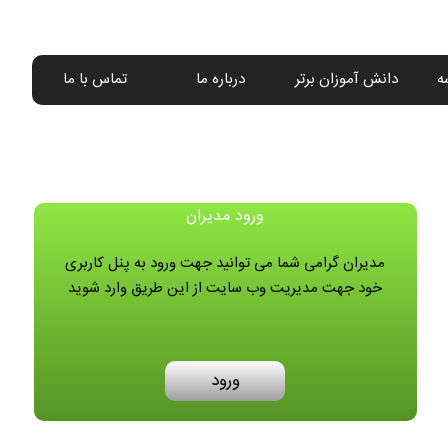
ه
دانش آموزان برتر
درباره ما
تماس با ما
ورود مدیران
مدیران گرامی شما می توانید جهت ورود به پنل کاربری
خود جهت مدیریت وب سایت از این طریق وارد شوید
ورود