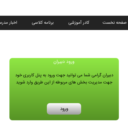
صفحه نخست
کادر آموزشی
برنامه کلاسی
اخبار مدرس
ورود دبیران
دبیران گرامی شما می توانید جهت ورود به پنل کاربری خود
جهت مدیریت بخش های مربوطه از این طریق وارد شوید
ورود