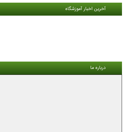
آخرین اخبار آموزشگاه
درباره ما