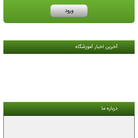
ورود
آخرین اخبار آموزشگاه
درباره ما