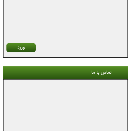
ورود
تماس با ما