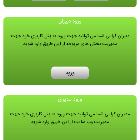
ورود دبیران
دبیران گرامی شما می توانید جهت ورود به پنل کاربری خود جهت
مدیریت بخش های مربوطه از این طریق وارد شوید
ورود
ورود مدیران
مدیران گرامی شما می توانید جهت ورود به پنل کاربری خود جهت
مدیریت وب سایت از این طریق وارد شوید