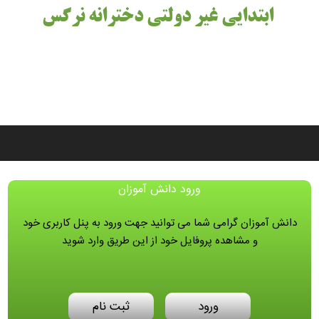
ابتدایی غیر دولتی دخترانه نرگس
ورود دانش آموزان
دانش آموزان گرامی شما می توانید جهت ورود به پنل کاربری خود
و مشاهده پروفایل خود از این طریق وارد شوید
ورود
ثبت نام