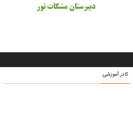
دبیرستان مشکات نور
کادر آموزشی