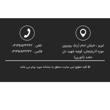
تبریز ، خیابان امام (ره)، روبروی
تلفن : ۰۴۱۳۵۵۶۴۶۴۲
موزه آذربایجان، کوچه شهید دل
فکس : ۰۴۱۳۵۵۶۴۶۴۲
حامد (انوری)
© کلیه حقوق این سایت متعلق به سامانه سپید پیام می باشد