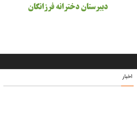
دبیرستان دخترانه فرزانگان
اخبار