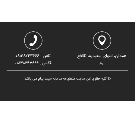
همدان، انتهای سعیدیه، تقاطع
تلفن : ۰۸۱۳۸۲۴۳۶۶۶
ارم
فکس : ۰۸۱۳۸۲۴۳۶۶۶
© کلیه حقوق این سایت متعلق به سامانه سپید پیام می باشد